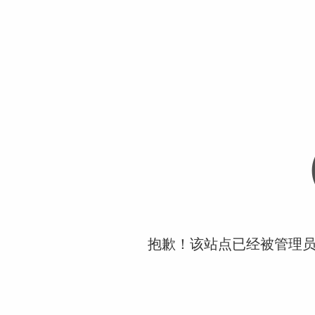
抱歉！该站点已经被管理