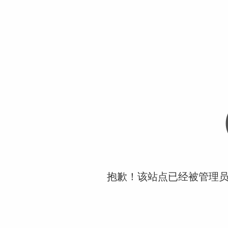
抱歉！该站点已经被管理