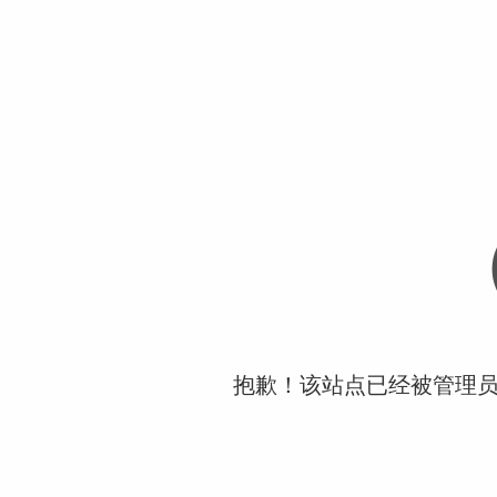
抱歉！该站点已经被管理